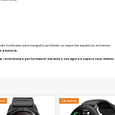
não é indicado para mergulho profundo ou esportes aquáticos extremos.
 à bateria.
a, resistência e performance
!
Garanta o seu agora e supere seus limites 
ÁTIS
GRÁTIS