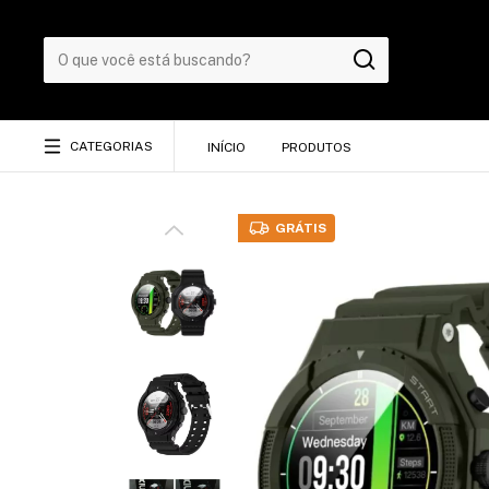
CATEGORIAS
INÍCIO
PRODUTOS
GRÁTIS