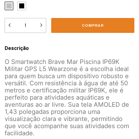
Descrição
O Smartwatch Brave Mar Piscina IP69K
Militar GPS L5 Wearzone é a escolha ideal
para quem busca um dispositivo robusto e
versátil. Com resistência à água de até 50
metros e certificação militar IP69K, ele é
perfeito para atividades aquáticas e
aventuras ao ar livre. Sua tela AMOLED de
1,43 polegadas proporciona uma
visualização clara e vibrante, permitindo
que você acompanhe suas atividades com
facilidade.