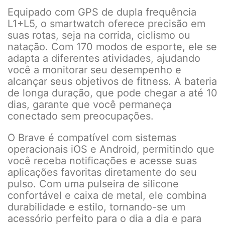
Equipado com GPS de dupla frequência
L1+L5, o smartwatch oferece precisão em
suas rotas, seja na corrida, ciclismo ou
natação. Com 170 modos de esporte, ele se
adapta a diferentes atividades, ajudando
você a monitorar seu desempenho e
alcançar seus objetivos de fitness. A bateria
de longa duração, que pode chegar a até 10
dias, garante que você permaneça
conectado sem preocupações.
O Brave é compatível com sistemas
operacionais iOS e Android, permitindo que
você receba notificações e acesse suas
aplicações favoritas diretamente do seu
pulso. Com uma pulseira de silicone
confortável e caixa de metal, ele combina
durabilidade e estilo, tornando-se um
acessório perfeito para o dia a dia e para