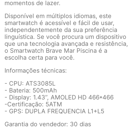
momentos de lazer.
Disponível em múltiplos idiomas, este
smartwatch é acessível e fácil de usar,
independentemente da sua preferência
linguística. Se você procura um dispositivo
que una tecnologia avançada e resistência,
o Smartwatch Brave Mar Piscina é a
escolha certa para você.
Informações técnicas:
- CPU: ATS3085L
- Bateria: 500mAh
- Display: 1.43’’, AMOLED HD 466*466
-Certificação: 5ATM
- GPS: DUPLA FREQUENCIA L1+L5
Garantia do vendedor: 30 dias